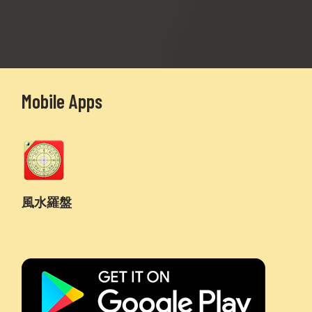
Mobile Apps
風水羅盤