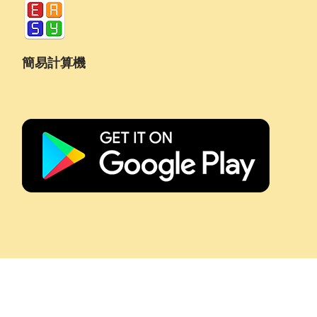
簡易計算機