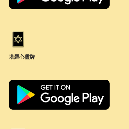
塔羅心靈牌